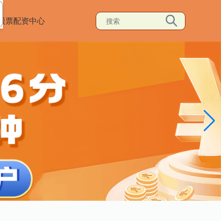
股票配资中心