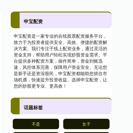
申宝配资
申宝配资是一家专业的在线股票配资服务平台，
致力于为投资者提供安全、高效、便捷的配资解
决方案。我们专注于线上配资业务，通过灵活的
资金支持，帮助用户轻松实现炒股资金需求。平
台提供多种配资方案，操作简单，资金到账迅
速，风控体系完善，保障用户资金安全。无论您
是新手还是资深股民，申宝配资都能助您抓住市
场机遇，快速提升投资收益。选择申宝配资，让
您的炒股更专业、更高效！
话题标签
不是
女子