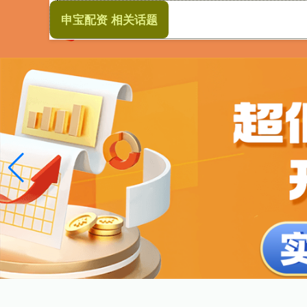
申宝配资 相关话题
首页