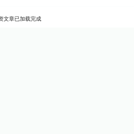
资文章已加载完成