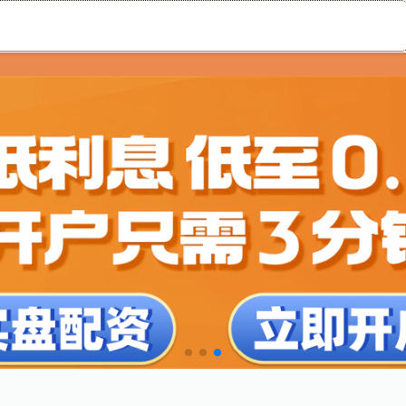
股票配资公司平台
最新实盘配资服务