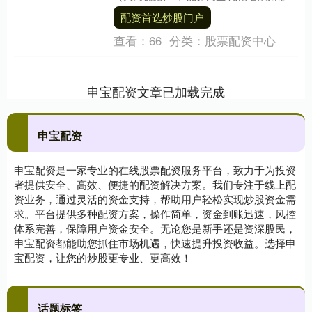
县人民医院新生儿科配资首选炒股门户，
配资首选炒股门户
护士....
查看：
66
分类：
股票配资中心
申宝配资文章已加载完成
申宝配资
申宝配资是一家专业的在线股票配资服务平台，致力于为投资
者提供安全、高效、便捷的配资解决方案。我们专注于线上配
资业务，通过灵活的资金支持，帮助用户轻松实现炒股资金需
求。平台提供多种配资方案，操作简单，资金到账迅速，风控
体系完善，保障用户资金安全。无论您是新手还是资深股民，
申宝配资都能助您抓住市场机遇，快速提升投资收益。选择申
宝配资，让您的炒股更专业、更高效！
话题标签